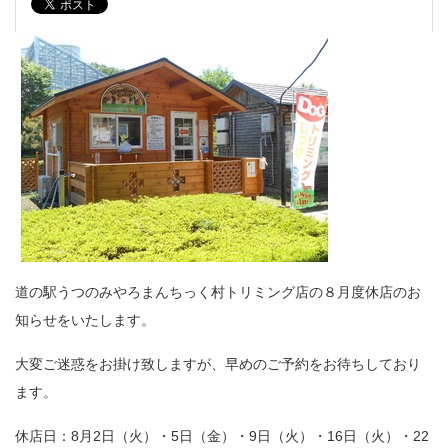
道の駅うつのみやろまんちっく村トリミング店の８月度休店のお
知らせをいたします。
大変ご迷惑をお掛け致しますが、早めのご予約をお待ちしており
ます。
休店日：8月2日（火）・5日（金）・9日（火）・16日（火）・22