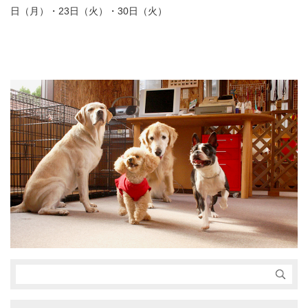
日（月）・23日（火）・30日（火）