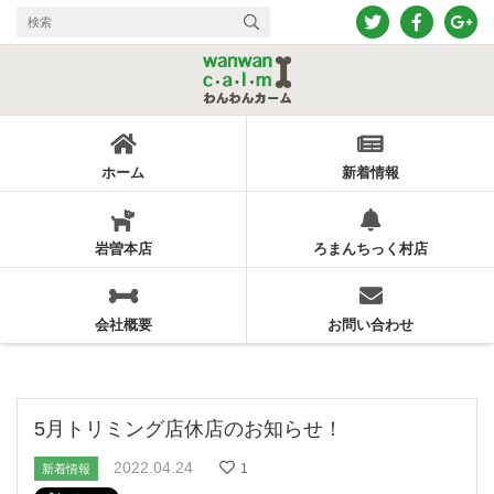
ホーム
新着情報
岩曽本店
ろまんちっく村店
会社概要
お問い合わせ
5月トリミング店休店のお知らせ！
2022.04.24
1
新着情報