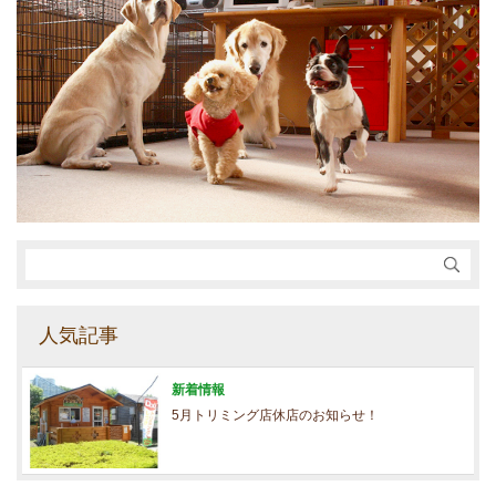
人気記事
新着情報
5月トリミング店休店のお知らせ！