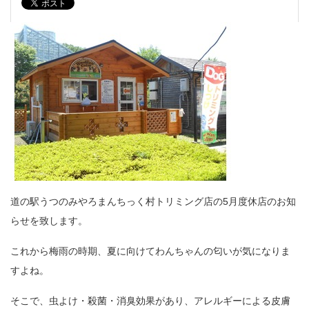
道の駅うつのみやろまんちっく村トリミング店の5月度休店のお知
らせを致します。
これから梅雨の時期、夏に向けてわんちゃんの匂いが気になりま
すよね。
そこで、虫よけ・殺菌・消臭効果があり、アレルギーによる皮膚