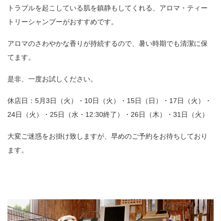
トラブルを起こしている肌を鎮静もしてくれる、アロマ・ティー
トリーシャンプーがおすすめです。
アロマのさわやかな香りが持続するので、暑い時期でも清潔に保
てます。
是非、一度お試しください。
休店日：5月3日（火）・10日（火）・15日（日）・17日（火）・
24日（火）・25日（水・12:30終了）・26日（木）・31日（火）
大変ご迷惑をお掛け致しますが、早めのご予約をお待ちしており
ます。