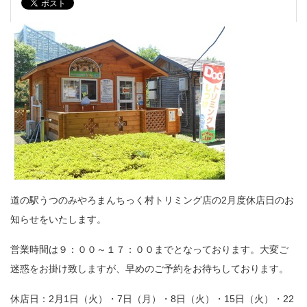
道の駅うつのみやろまんちっく村トリミング店の2月度休店日のお
知らせをいたします。
営業時間は９：００～１７：００までとなっております。大変ご
迷惑をお掛け致しますが、早めのご予約をお待ちしております。
休店日：2月1日（火）・7日（月）・8日（火）・15日（火）・22