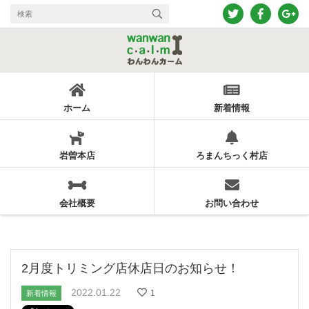
ホーム
新着情報
岩曽本店
ろまんちっく村店
会社概要
お問い合わせ
2月度トリミング店休店日のお知らせ！
2022.01.22
1
新着情報