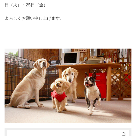
日（火）・25日（金）
よろしくお願い申し上げます。