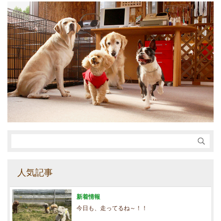
人気記事
新着情報
今日も、走ってるね～！！