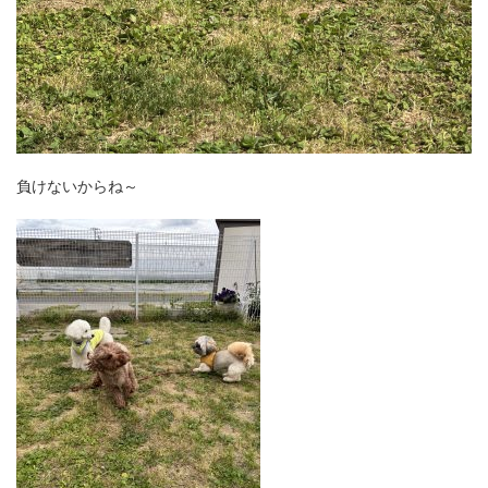
負けないからね～