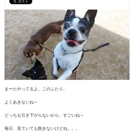
まーたやってるよ。このふたり。
よくあきないね～
どっちも引き下がらないから、すごいね～
毎日、見ていても飽きないけどね。。。