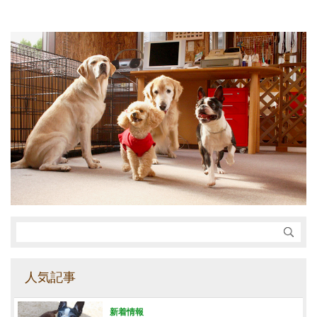
人気記事
新着情報