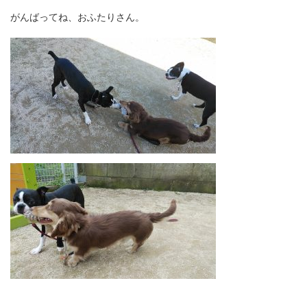
がんばってね、おふたりさん。