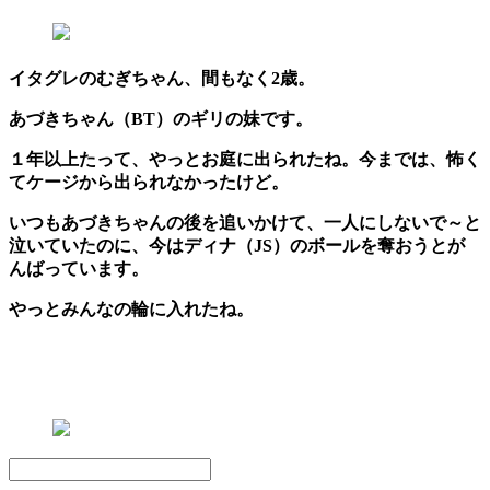
イタグレのむぎちゃん、間もなく2歳。
あづきちゃん（BT）のギリの妹です。
１年以上たって、やっとお庭に出られたね。今までは、怖く
てケージから出られなかったけど。
いつもあづきちゃんの後を追いかけて、一人にしないで～と
泣いていたのに、今はディナ（JS）のボールを奪おうとが
んばっています。
やっとみんなの輪に入れたね。