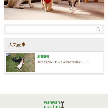
人気記事
新着情報
大好きなあーちゃんの腕枕で幸せ～！！