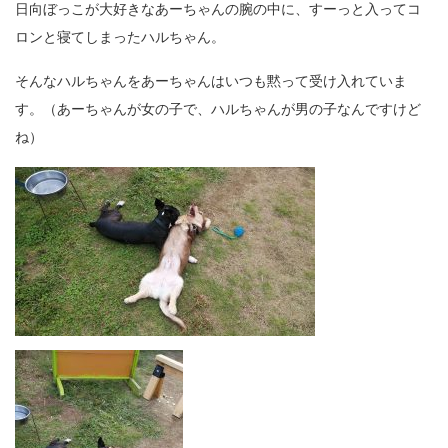
日向ぼっこが大好きなあーちゃんの腕の中に、すーっと入ってコ
ロンと寝てしまったハルちゃん。
そんなハルちゃんをあーちゃんはいつも黙って受け入れていま
す。（あーちゃんが女の子で、ハルちゃんが男の子なんですけど
ね）